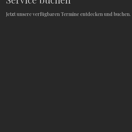
Jetzt unsere verfügbaren Termine entdecken und buchen.