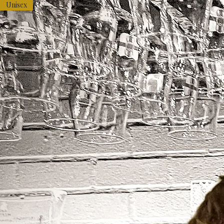
Unisex