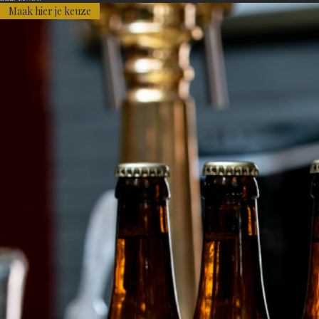
Maak hier je keuze