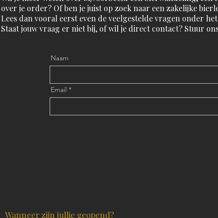
over je order? Of ben je juist op zoek naar een zakelijke bi
Lees dan vooral eerst even de veelgestelde vragen onder het 
Staat jouw vraag er niet bij, of wil je direct contact? Stuur o
Naam
Email
Wanneer zijn jullie geopend?