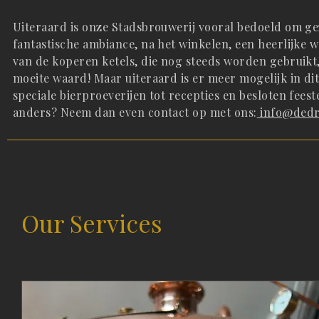
Uiteraard is onze Stadsbrouwerij vooral bedoeld om ge
fantastische ambiance, na het winkelen, een heerlijke
van de koperen ketels, die nog steeds worden gebruikt,
moeite waard! Maar uiteraard is er meer mogelijk in di
speciale bierproeverijen tot recepties en besloten feest
anders? Neem dan even contact op met ons:
info@dedri
Our Services