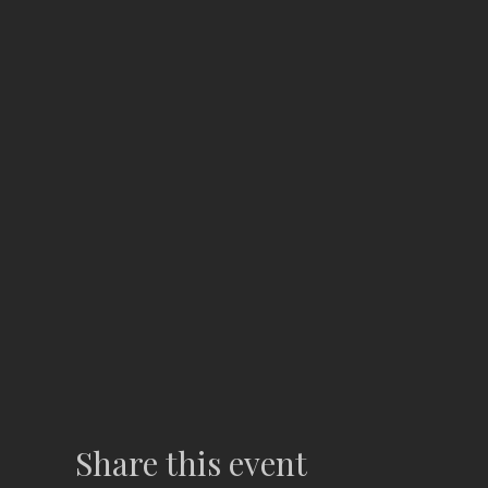
Share this event