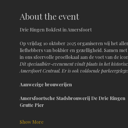
About the event
Drie Ringen Bokfest in Amersfoort 
Op vrijdag 10 oktober 2025 organiseren wij het alle
liefhebbers van bokbier en gezelligheid. Samen met
in ons sfeervolle proeflokaal aan de voet van de ic
Dit speciaalbier-evenement vindt plaats in het historis
Amersfoort Centraal. Er is ook voldoende parkeergelege
Aanwezige brouwerijen
Amersfoortsche Stadsbrouwerij De Drie Ringen 
Grutte Pier 
Show More