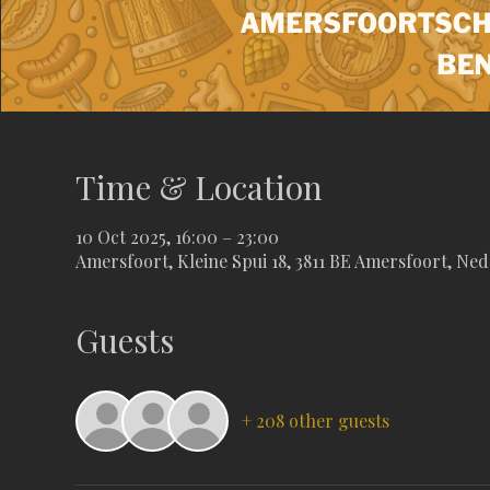
Time & Location
10 Oct 2025, 16:00 – 23:00
Amersfoort, Kleine Spui 18, 3811 BE Amersfoort, Ne
Guests
+ 208 other guests