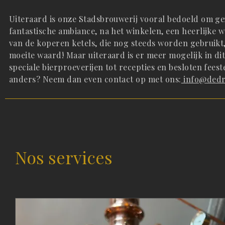
Uiteraard is onze Stadsbrouwerij vooral bedoeld om ge
fantastische ambiance, na het winkelen, een heerlijke
van de koperen ketels, die nog steeds worden gebruikt,
moeite waard! Maar uiteraard is er meer mogelijk in di
speciale bierproeverijen tot recepties en besloten feest
anders? Neem dan even contact op met ons:
info@dedri
Nos services