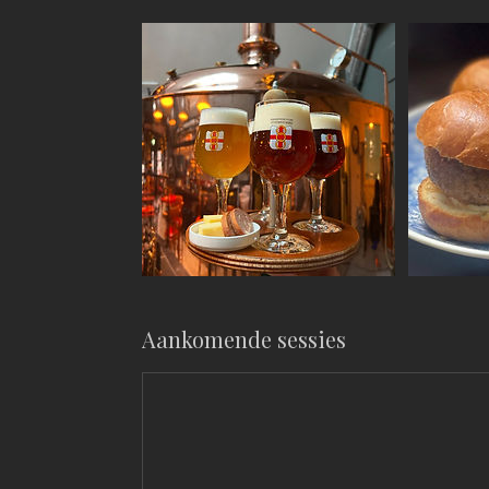
Aankomende sessies