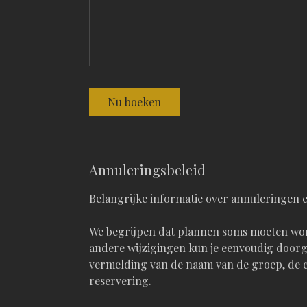
Nu boeken
Annuleringsbeleid
Belangrijke informatie over annuleringen e
We begrijpen dat plannen soms moeten wor
andere wijzigingen kun je eenvoudig doorg
vermelding van de naam van de groep, de 
reservering.